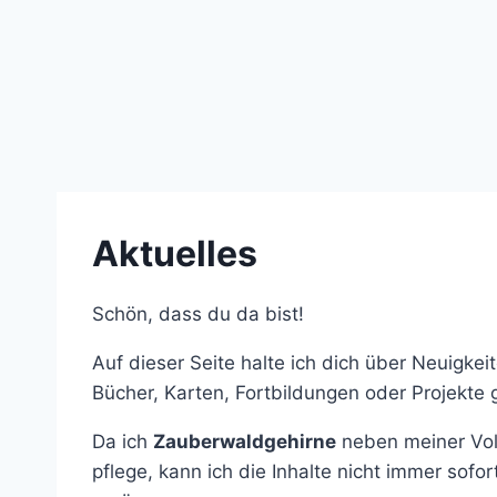
Aktuelles
Schön, dass du da bist!
Auf dieser Seite halte ich dich über Neuigke
Bücher, Karten, Fortbildungen oder Projekt
Da ich
Zauberwaldgehirne
neben meiner Vollz
pflege, kann ich die Inhalte nicht immer sofo