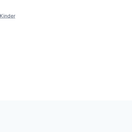
Kinder