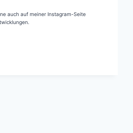
rne auch auf meiner Instagram-Seite
ntwicklungen.