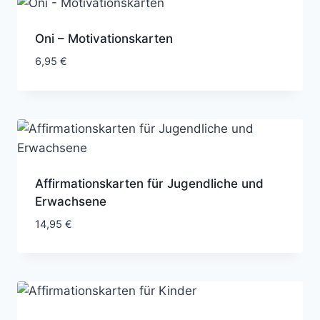
Oni – Motivationskarten
6,95
€
Affirmationskarten für Jugendliche und
Erwachsene
14,95
€