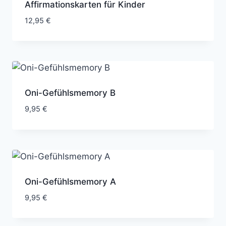
Affirmationskarten für Kinder
12,95
€
Oni-Gefühlsmemory B
9,95
€
Oni-Gefühlsmemory A
9,95
€