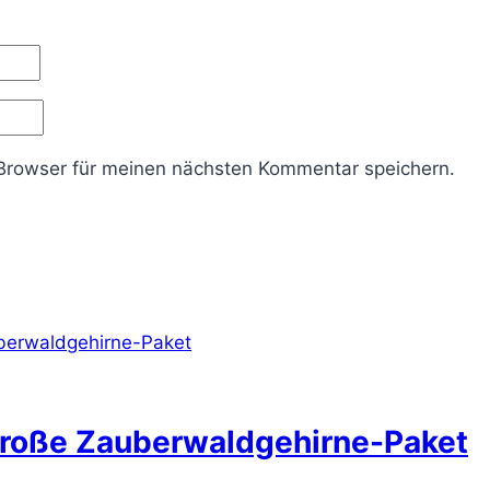
Browser für meinen nächsten Kommentar speichern.
große Zauberwaldgehirne-Paket