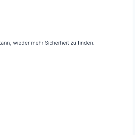
ann, wieder mehr Sicherheit zu finden.