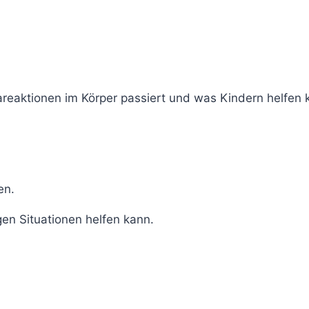
reaktionen im Körper passiert und was Kindern helfen k
en.
gen Situationen helfen kann.