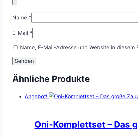
Name
*
E-Mail
*
Name, E-Mail-Adresse und Website in diesem 
Ähnliche Produkte
Angebot!
Oni-Komplettset – Das 