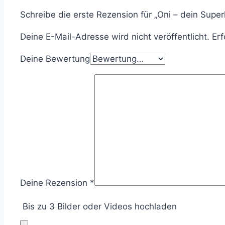
Schreibe die erste Rezension für „Oni – dein Sup
Deine E-Mail-Adresse wird nicht veröffentlicht.
Erf
Deine Bewertung
Deine Rezension
*
Bis zu 3 Bilder oder Videos hochladen