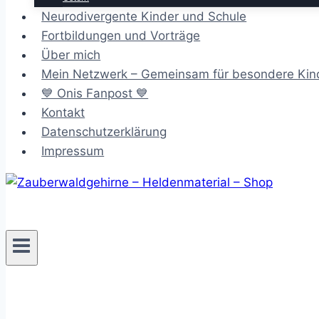
Neurodivergente Kinder und Schule
Fortbildungen und Vorträge
Über mich
Mein Netzwerk – Gemeinsam für besondere Kin
💙 Onis Fanpost 💙
Kontakt
Datenschutzerklärung
Impressum