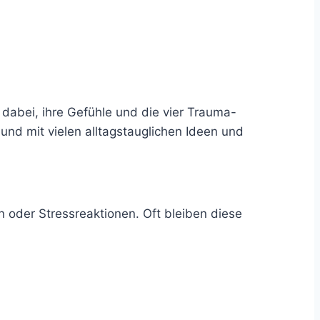
 dabei, ihre Gefühle und die vier Trauma-
 und mit vielen alltagstauglichen Ideen und
 oder Stressreaktionen. Oft bleiben diese