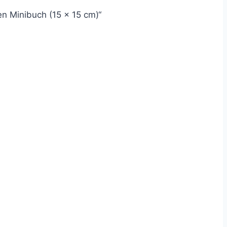
n Minibuch (15 × 15 cm)“