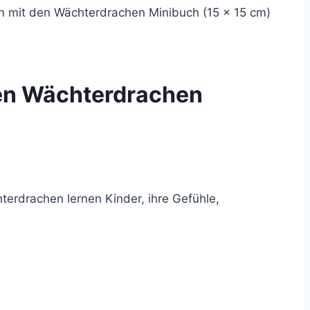
n mit den Wächterdrachen Minibuch (15 × 15 cm)
den Wächterdrachen
terdrachen lernen Kinder, ihre Gefühle,