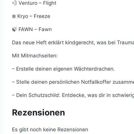
💨 Venturo – Flight
❄️ Kryo – Freeze
🍃 FAWN – Fawn
Das neue Heft erklärt kindgerecht, was bei Trauma
Mit Mitmachseiten:
– Erstelle deinen eigenen Wächterdrachen.
– Stelle deinen persönlichen Notfallkoffer zusamm
– Dein Schutzschild: Entdecke, was dir in schwieri
Rezensionen
Es gibt noch keine Rezensionen