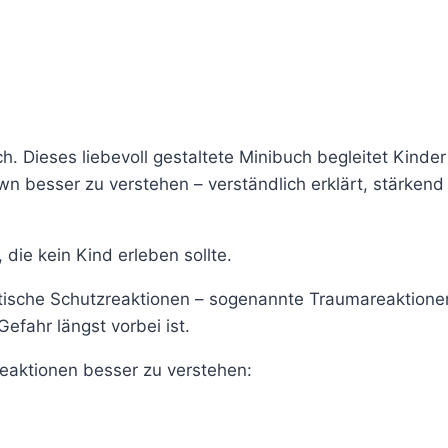
 Dieses liebevoll gestaltete Minibuch begleitet Kinder
wn besser zu verstehen – verständlich erklärt, stärkend
die kein Kind erleben sollte.
tische Schutzreaktionen – sogenannte Traumareaktionen
efahr längst vorbei ist.
eaktionen besser zu verstehen: