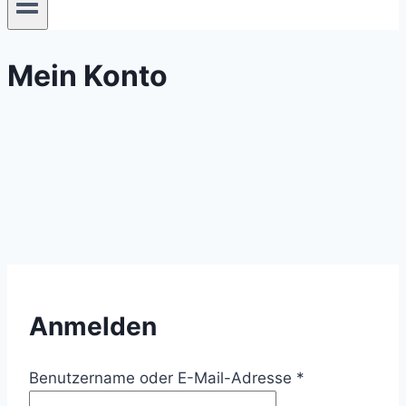
Mein Konto
Anmelden
Erforderlich
Benutzername oder E-Mail-Adresse
*