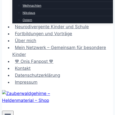
Weihnachten
Nikolaus
Ostern
Neurodivergente Kinder und Schule
Fortbildungen und Vorträge
Über mich
Mein Netzwerk – Gemeinsam für besondere
Kinder
💙 Onis Fanpost 💙
Kontakt
Datenschutzerklärung
Impressum