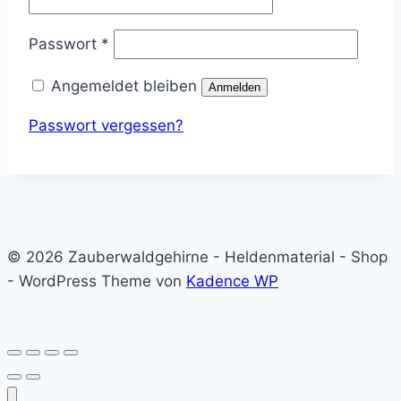
Erforderlich
Passwort
*
Angemeldet bleiben
Anmelden
Passwort vergessen?
© 2026 Zauberwaldgehirne - Heldenmaterial - Shop
- WordPress Theme von
Kadence WP