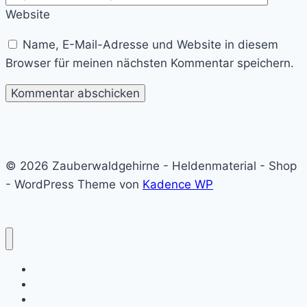
Website
Name, E-Mail-Adresse und Website in diesem
Browser für meinen nächsten Kommentar speichern.
© 2026 Zauberwaldgehirne - Heldenmaterial - Shop
- WordPress Theme von
Kadence WP
Startseite
Willkommen bei Zauberwaldgehirne
Ein Blick hinter die Kulissen