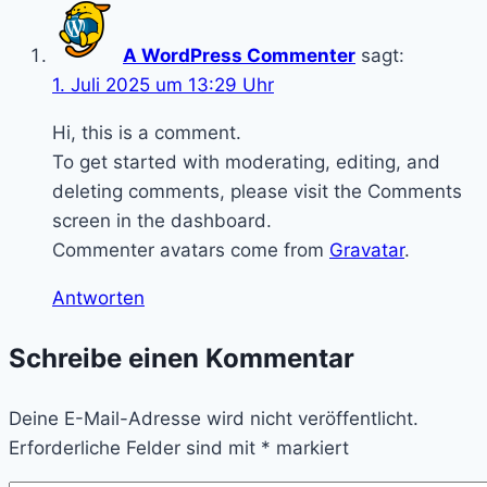
A WordPress Commenter
sagt:
1. Juli 2025 um 13:29 Uhr
Hi, this is a comment.
To get started with moderating, editing, and
deleting comments, please visit the Comments
screen in the dashboard.
Commenter avatars come from
Gravatar
.
Antworten
Schreibe einen Kommentar
Deine E-Mail-Adresse wird nicht veröffentlicht.
Erforderliche Felder sind mit
*
markiert