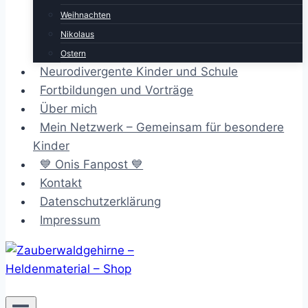
Weihnachten
Nikolaus
Ostern
Neurodivergente Kinder und Schule
Fortbildungen und Vorträge
Über mich
Mein Netzwerk – Gemeinsam für besondere
Kinder
💙 Onis Fanpost 💙
Kontakt
Datenschutzerklärung
Impressum