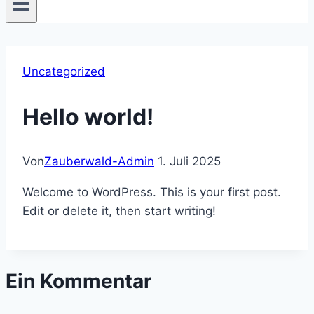
Uncategorized
Hello world!
Von
Zauberwald-Admin
1. Juli 2025
Welcome to WordPress. This is your first post.
Edit or delete it, then start writing!
Ein Kommentar